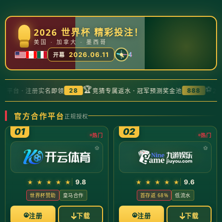
2026 世界杯 精彩投注！
美国 · 加拿大 · 墨西哥
4
2026.06.11
开幕
🏆
⚽
方平台 · 注册实名即领
竞猜专属返水 · 冠军预测奖金池
20
28
888
官方合作平台
正规授权
01
02
热门
热门
9.8
9.6
★ ★ ★ ★ ★
★ ★ ★ ★ ★
世界杯赞助
皇马合作
首存返 68%
低流水
注册
下载
注册
下载