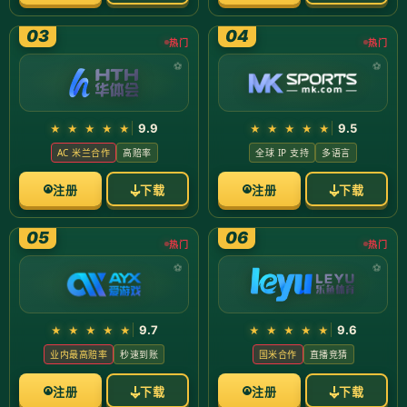
03
04
热门
热门
9.9
9.5
★ ★ ★ ★ ★
★ ★ ★ ★ ★
AC 米兰合作
高赔率
全球 IP 支持
多语言
注册
下载
注册
下载
05
06
热门
热门
9.7
9.6
★ ★ ★ ★ ★
★ ★ ★ ★ ★
业内最高赔率
秒速到账
国米合作
直播竞猜
注册
下载
注册
下载